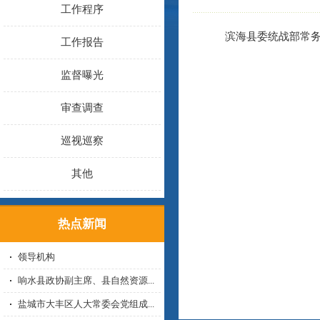
工作程序
滨海县委统战部常
工作报告
监督曝光
审查调查
巡视巡察
其他
热点新闻
领导机构
响水县政协副主席、县自然资源...
盐城市大丰区人大常委会党组成...