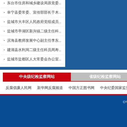
东台市住房和城乡建设局原党委...
阜宁县委常委、宣传部部长于木...
盐城市大丰区人民政府党组成员...
盐城市亭湖区新兴镇二级主任科...
滨海县教师发展中心副主任李东...
建湖县水利局二级主任科员周寿...
盐城市盐都区人大常委会办公室...
中央级纪检监察网站
省级纪检监察网站
反腐倡廉人民网
新华网反腐频道
中国方正图书网
中央纪委国家监
©