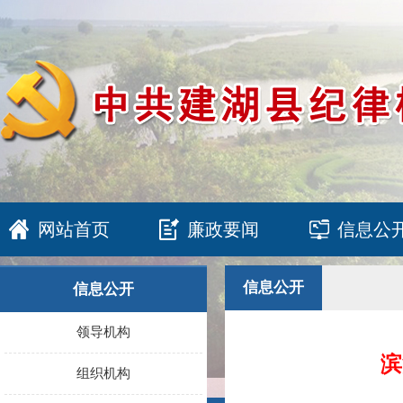
网站首页
廉政要闻
信息公
信息公开
信息公开
领导机构
滨
组织机构