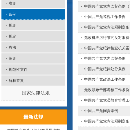
· 准则
中国共产党党内监督条例（
· 条例
中国共产党巡视工作条例
· 规则
中国共产党党内法规制定条
· 规定
党政机关厉行节约反对浪费
· 办法
中国共产党纪律检查机关案
· 细则
中国共产党党内监督条例
中国共产党纪律处分条例
· 规范性文件
中国共产党政法工作条例
· 解释答复
党政领导干部考核工作条例
国家法律法规
中国共产党党员教育管理工
中国共产党问责条例
最新法规
中国共产党党内法规制定条